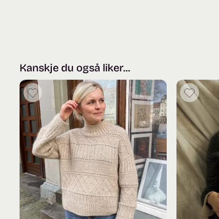
Kanskje du også liker...