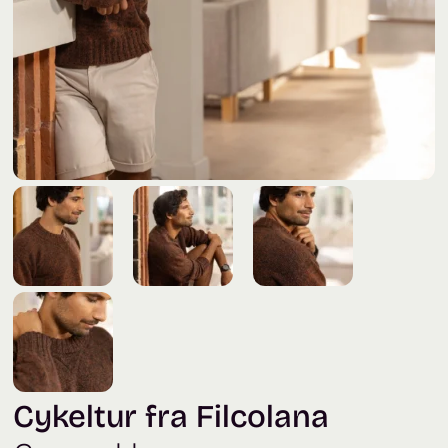
Cykeltur fra Filcolana