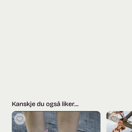
Kanskje du også liker...