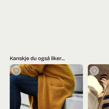
Kanskje du også liker...