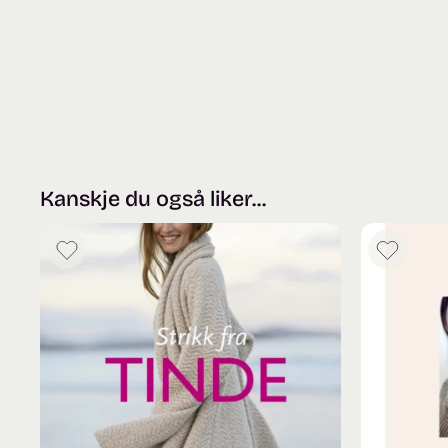
Kanskje du også liker...